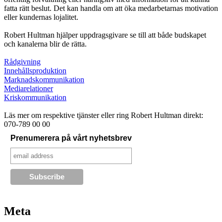
fatta rätt beslut. Det kan handla om att öka medarbetarnas motivation
eller kundernas lojalitet.
Robert Hultman hjälper uppdragsgivare se till att både budskapet
och kanalerna blir de rätta.
Rådgivning
Innehållsproduktion
Marknadskommunikation
Mediarelationer
Kriskommunikation
Läs mer om respektive tjänster eller ring Robert Hultman direkt:
070-789 00 00
Prenumerera på vårt nyhetsbrev
Meta