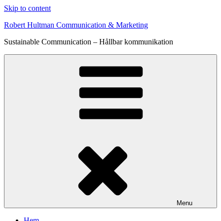
Skip to content
Robert Hultman Communication & Marketing
Sustainable Communication – Hållbar kommunikation
Menu
Hem