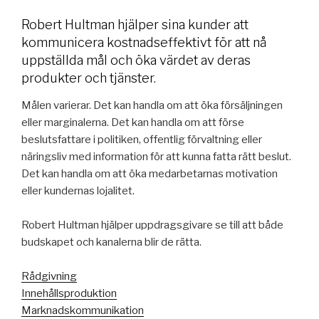
Robert Hultman hjälper sina kunder att
kommunicera kostnadseffektivt för att nå
uppställda mål och öka värdet av deras
produkter och tjänster.
Målen varierar. Det kan handla om att öka försäljningen
eller marginalerna. Det kan handla om att förse
beslutsfattare i politiken, offentlig förvaltning eller
näringsliv med information för att kunna fatta rätt beslut.
Det kan handla om att öka medarbetarnas motivation
eller kundernas lojalitet.
Robert Hultman hjälper uppdragsgivare se till att både
budskapet och kanalerna blir de rätta.
Rådgivning
Innehållsproduktion
Marknadskommunikation