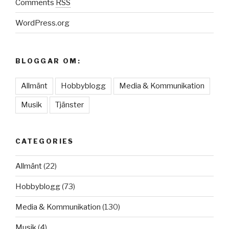
Comments
RSS
WordPress.org
BLOGGAR OM:
Allmänt
Hobbyblogg
Media & Kommunikation
Musik
Tjänster
CATEGORIES
Allmänt
(22)
Hobbyblogg
(73)
Media & Kommunikation
(130)
Musik
(4)