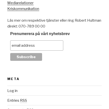
Mediarelationer
Kriskommunikation
Läs mer om respektive tjänster eller ring Robert Hultman
direkt: 070-789 00 00
Prenumerera på vårt nyhetsbrev
META
Log in
Entries
RSS