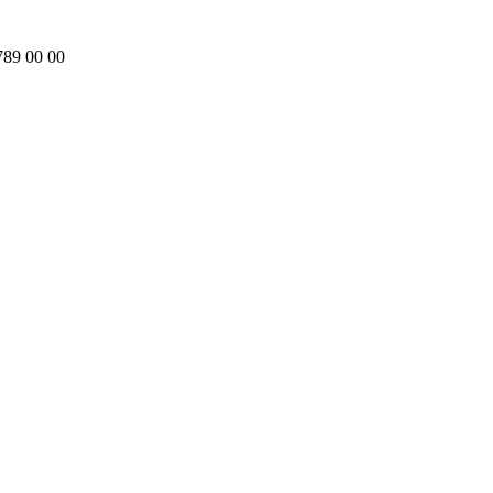
-789 00 00