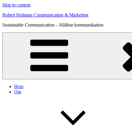
Skip to content
Robert Hultman Communication & Marketing
Sustainable Communication – Hållbar kommunikation
Hem
Om