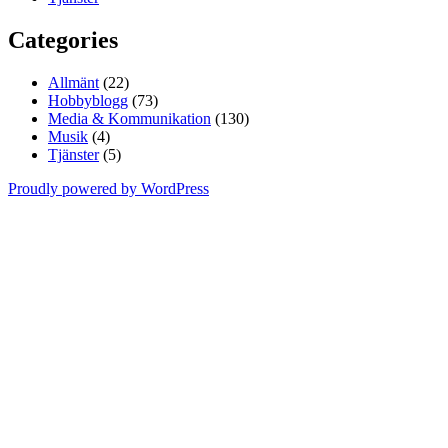
Categories
Allmänt
(22)
Hobbyblogg
(73)
Media & Kommunikation
(130)
Musik
(4)
Tjänster
(5)
Proudly powered by WordPress