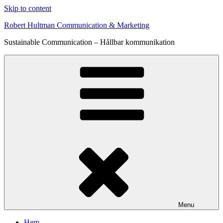
Skip to content
Robert Hultman Communication & Marketing
Sustainable Communication – Hållbar kommunikation
Menu
Hem