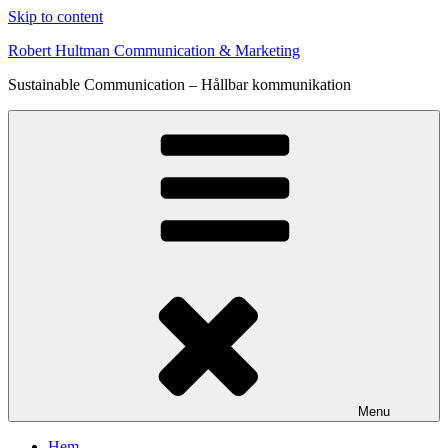
Skip to content
Robert Hultman Communication & Marketing
Sustainable Communication – Hållbar kommunikation
Menu
Hem