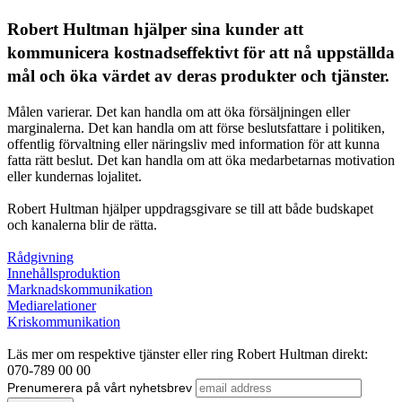
Robert Hultman hjälper sina kunder att
kommunicera kostnadseffektivt för att nå uppställda
mål och öka värdet av deras produkter och tjänster.
Målen varierar. Det kan handla om att öka försäljningen eller
marginalerna. Det kan handla om att förse beslutsfattare i politiken,
offentlig förvaltning eller näringsliv med information för att kunna
fatta rätt beslut. Det kan handla om att öka medarbetarnas motivation
eller kundernas lojalitet.
Robert Hultman hjälper uppdragsgivare se till att både budskapet
och kanalerna blir de rätta.
Rådgivning
Innehållsproduktion
Marknadskommunikation
Mediarelationer
Kriskommunikation
Läs mer om respektive tjänster eller ring Robert Hultman direkt:
070-789 00 00
Prenumerera på vårt nyhetsbrev