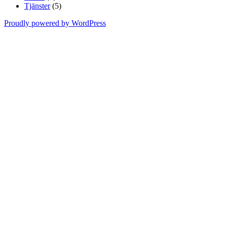
Tjänster
(5)
Proudly powered by WordPress