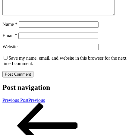
Name
*
Email
*
Website
Save my name, email, and website in this browser for the next
time I comment.
Post navigation
Previous Post
Previous