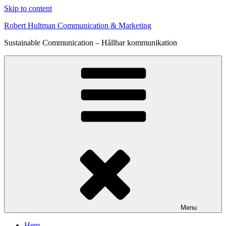
Skip to content
Robert Hultman Communication & Marketing
Sustainable Communication – Hållbar kommunikation
Menu
Hem