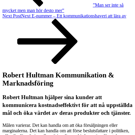
”Man ser inte så
mycket men man hör desto mer”
Next Post
Next
E-nummer – Ett kommunikationshaveri att lära av
Robert Hultman Kommunikation &
Marknadsföring
Robert Hultman hjälper sina kunder att
kommunicera kostnadseffektivt för att nå uppställda
mål och öka värdet av deras produkter och tjänster.
Målen varierar. Det kan handla om att öka försäljningen eller
marginalerna. Det kan handla om att förse beslutsfattare i politiken,