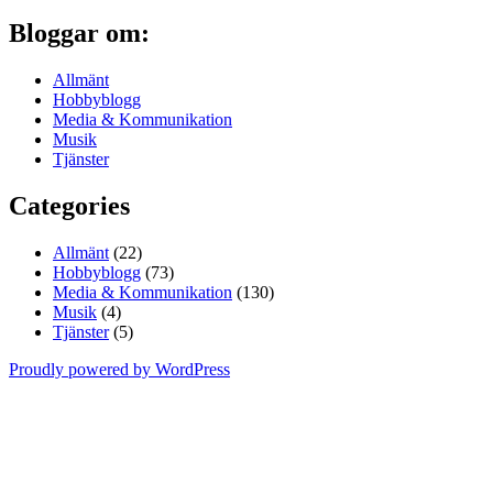
Bloggar om:
Allmänt
Hobbyblogg
Media & Kommunikation
Musik
Tjänster
Categories
Allmänt
(22)
Hobbyblogg
(73)
Media & Kommunikation
(130)
Musik
(4)
Tjänster
(5)
Proudly powered by WordPress