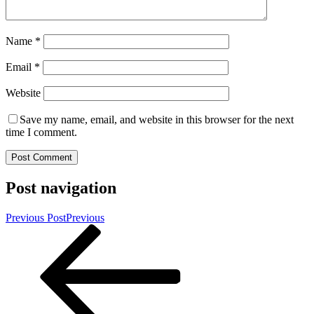
Name
*
Email
*
Website
Save my name, email, and website in this browser for the next
time I comment.
Post navigation
Previous Post
Previous