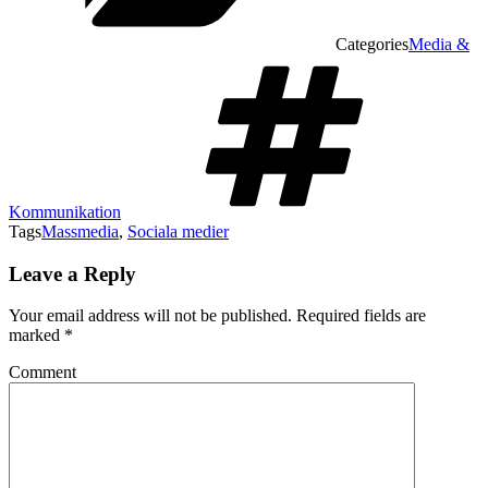
Categories
Media &
Kommunikation
Tags
Massmedia
,
Sociala medier
Leave a Reply
Your email address will not be published.
Required fields are
marked
*
Comment