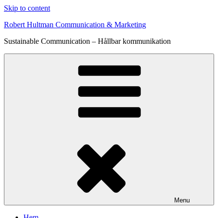
Skip to content
Robert Hultman Communication & Marketing
Sustainable Communication – Hållbar kommunikation
Menu
Hem