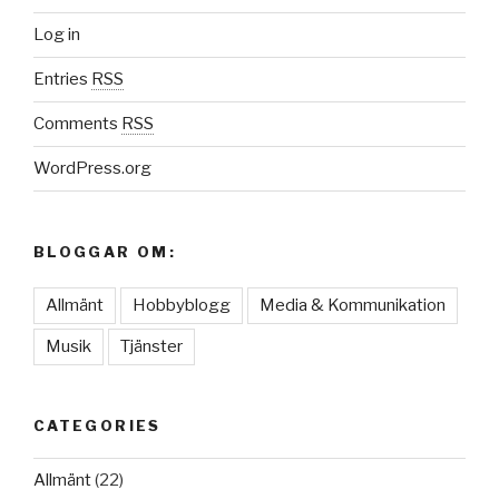
Log in
Entries
RSS
Comments
RSS
WordPress.org
BLOGGAR OM:
Allmänt
Hobbyblogg
Media & Kommunikation
Musik
Tjänster
CATEGORIES
Allmänt
(22)