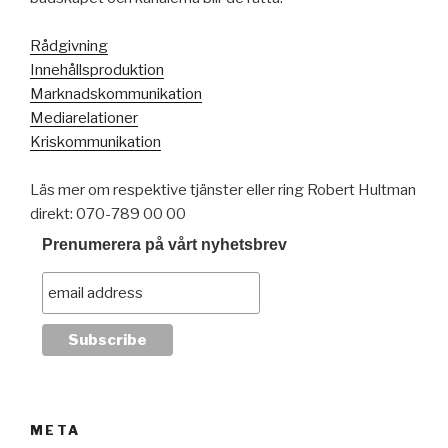
Rådgivning
Innehållsproduktion
Marknadskommunikation
Mediarelationer
Kriskommunikation
Läs mer om respektive tjänster eller ring Robert Hultman
direkt: 070-789 00 00
Prenumerera på vårt nyhetsbrev
META