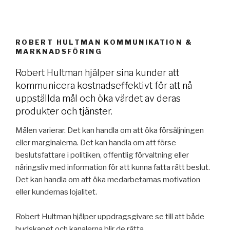
ROBERT HULTMAN KOMMUNIKATION &
MARKNADSFÖRING
Robert Hultman hjälper sina kunder att
kommunicera kostnadseffektivt för att nå
uppställda mål och öka värdet av deras
produkter och tjänster.
Målen varierar. Det kan handla om att öka försäljningen
eller marginalerna. Det kan handla om att förse
beslutsfattare i politiken, offentlig förvaltning eller
näringsliv med information för att kunna fatta rätt beslut.
Det kan handla om att öka medarbetarnas motivation
eller kundernas lojalitet.
Robert Hultman hjälper uppdragsgivare se till att både
budskapet och kanalerna blir de rätta.