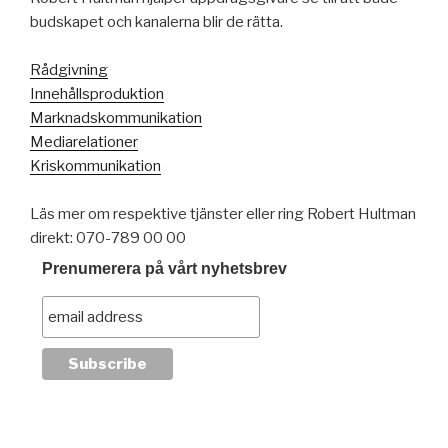
budskapet och kanalerna blir de rätta.
Rådgivning
Innehållsproduktion
Marknadskommunikation
Mediarelationer
Kriskommunikation
Läs mer om respektive tjänster eller ring Robert Hultman
direkt: 070-789 00 00
Prenumerera på vårt nyhetsbrev