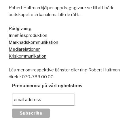
Robert Hultman hjälper uppdragsgivare se till att både
budskapet och kanalerna blir de rätta.
Rådgivning
Innehållsproduktion
Marknadskommunikation
Mediarelationer
Kriskommunikation
Läs mer om respektive tjänster eller ring Robert Hultman
direkt: 070-789 00 00
Prenumerera på vårt nyhetsbrev