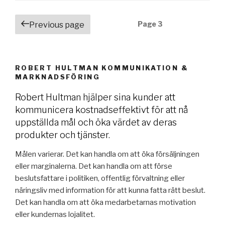
Posts
Page
3
Previous page
navigation
ROBERT HULTMAN KOMMUNIKATION &
MARKNADSFÖRING
Robert Hultman hjälper sina kunder att
kommunicera kostnadseffektivt för att nå
uppställda mål och öka värdet av deras
produkter och tjänster.
Målen varierar. Det kan handla om att öka försäljningen
eller marginalerna. Det kan handla om att förse
beslutsfattare i politiken, offentlig förvaltning eller
näringsliv med information för att kunna fatta rätt beslut.
Det kan handla om att öka medarbetarnas motivation
eller kundernas lojalitet.