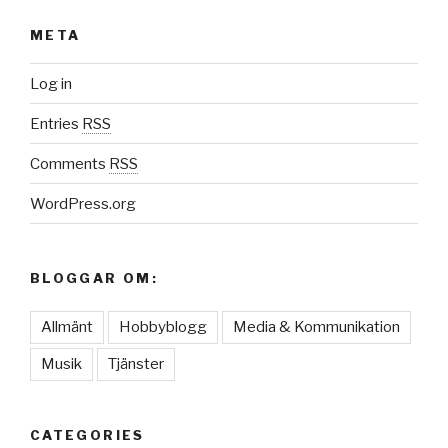
META
Log in
Entries
RSS
Comments
RSS
WordPress.org
BLOGGAR OM:
Allmänt
Hobbyblogg
Media & Kommunikation
Musik
Tjänster
CATEGORIES