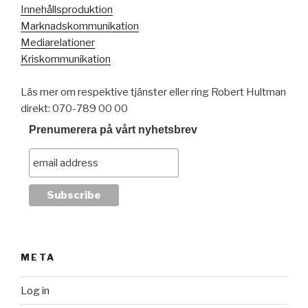
Innehållsproduktion
Marknadskommunikation
Mediarelationer
Kriskommunikation
Läs mer om respektive tjänster eller ring Robert Hultman
direkt: 070-789 00 00
Prenumerera på vårt nyhetsbrev
META
Log in