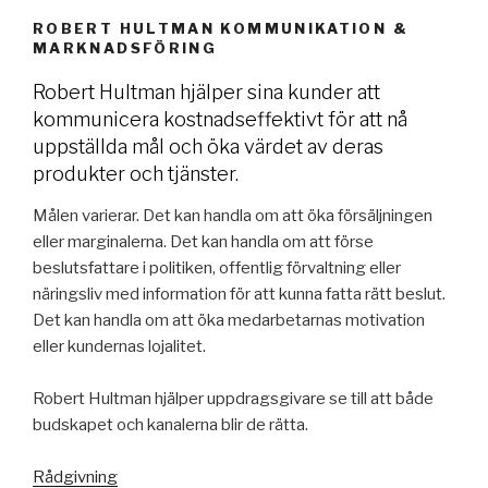
ROBERT HULTMAN KOMMUNIKATION &
MARKNADSFÖRING
Robert Hultman hjälper sina kunder att
kommunicera kostnadseffektivt för att nå
uppställda mål och öka värdet av deras
produkter och tjänster.
Målen varierar. Det kan handla om att öka försäljningen
eller marginalerna. Det kan handla om att förse
beslutsfattare i politiken, offentlig förvaltning eller
näringsliv med information för att kunna fatta rätt beslut.
Det kan handla om att öka medarbetarnas motivation
eller kundernas lojalitet.
Robert Hultman hjälper uppdragsgivare se till att både
budskapet och kanalerna blir de rätta.
Rådgivning