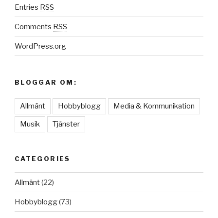
Entries
RSS
Comments
RSS
WordPress.org
BLOGGAR OM:
Allmänt
Hobbyblogg
Media & Kommunikation
Musik
Tjänster
CATEGORIES
Allmänt
(22)
Hobbyblogg
(73)