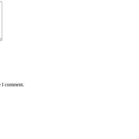
e I comment.