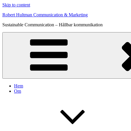
Skip to content
Robert Hultman Communication & Marketing
Sustainable Communication – Hållbar kommunikation
Hem
Om