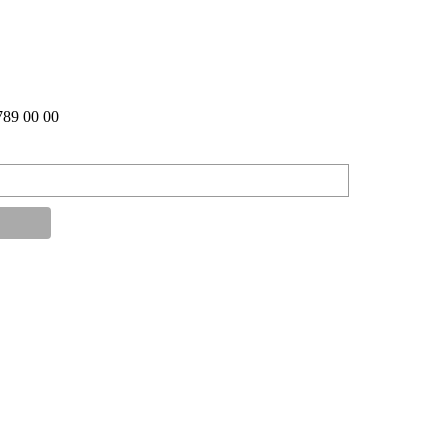
-789 00 00