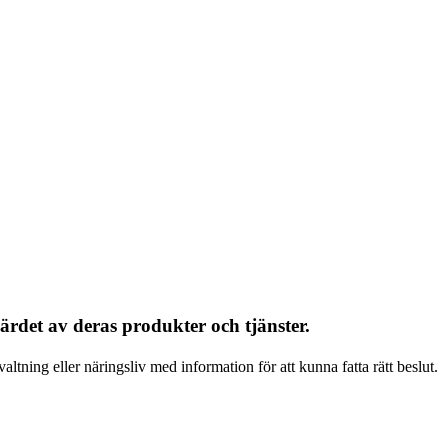
rdet av deras produkter och tjänster.
altning eller näringsliv med information för att kunna fatta rätt beslut.