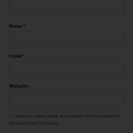
Name
*
Email
*
Website
Save my name, email, and website in this browser for
the next time I comment.