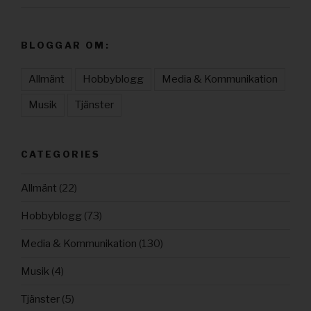
BLOGGAR OM:
Allmänt
Hobbyblogg
Media & Kommunikation
Musik
Tjänster
CATEGORIES
Allmänt
(22)
Hobbyblogg
(73)
Media & Kommunikation
(130)
Musik
(4)
Tjänster
(5)