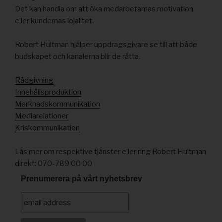
Det kan handla om att öka medarbetarnas motivation
eller kundernas lojalitet.
Robert Hultman hjälper uppdragsgivare se till att både
budskapet och kanalerna blir de rätta.
Rådgivning
Innehållsproduktion
Marknadskommunikation
Mediarelationer
Kriskommunikation
Läs mer om respektive tjänster eller ring Robert Hultman
direkt: 070-789 00 00
Prenumerera på vårt nyhetsbrev