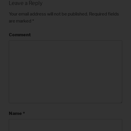
Leave a Reply
Your email address will not be published.
Required fields
are marked
*
Comment
Name
*