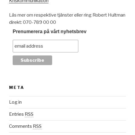
Kriskommunikation
Läs mer om respektive tjänster eller ring Robert Hultman
direkt: 070-789 00 00
Prenumerera på vårt nyhetsbrev
META
Log in
Entries
RSS
Comments
RSS