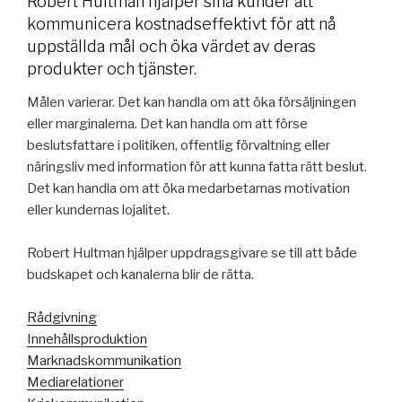
Robert Hultman hjälper sina kunder att
kommunicera kostnadseffektivt för att nå
uppställda mål och öka värdet av deras
produkter och tjänster.
Målen varierar. Det kan handla om att öka försäljningen
eller marginalerna. Det kan handla om att förse
beslutsfattare i politiken, offentlig förvaltning eller
näringsliv med information för att kunna fatta rätt beslut.
Det kan handla om att öka medarbetarnas motivation
eller kundernas lojalitet.
Robert Hultman hjälper uppdragsgivare se till att både
budskapet och kanalerna blir de rätta.
Rådgivning
Innehållsproduktion
Marknadskommunikation
Mediarelationer