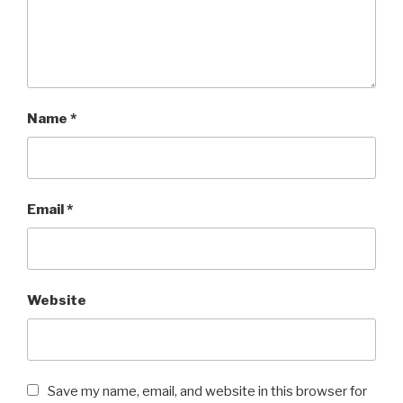
Name
*
Email
*
Website
Save my name, email, and website in this browser for