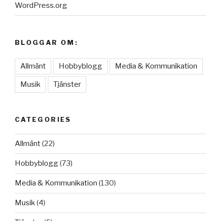
WordPress.org
BLOGGAR OM:
Allmänt
Hobbyblogg
Media & Kommunikation
Musik
Tjänster
CATEGORIES
Allmänt
(22)
Hobbyblogg
(73)
Media & Kommunikation
(130)
Musik
(4)